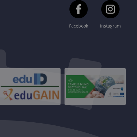
Facebook
Instagram