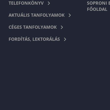
TELEFONKÖNYV
SOPRONI 
FŐOLDAL
AKTUÁLIS TANFOLYAMOK
CÉGES TANFOLYAMOK
FORDÍTÁS, LEKTORÁLÁS