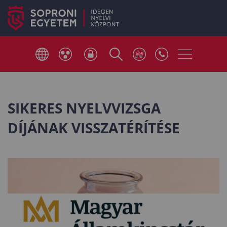
SIKERES NYELVVIZSGA
DÍJÁNAK VISSZATÉRÍTÉSE