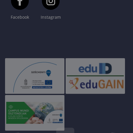
Facebook
Instagram