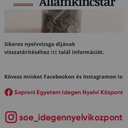
Sikeres nyelvvizsga díjának
visszatérítéséhez
itt
talál információt.
Kövess minket Facebookon és Instagramon is: